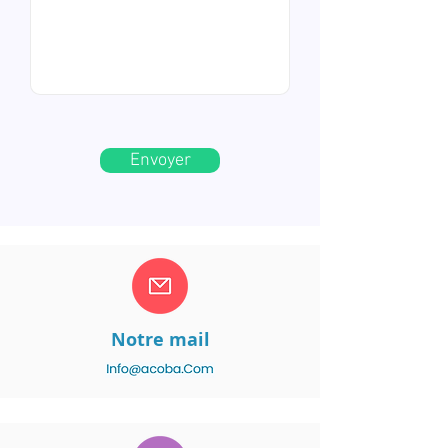
Envoyer
Notre mail