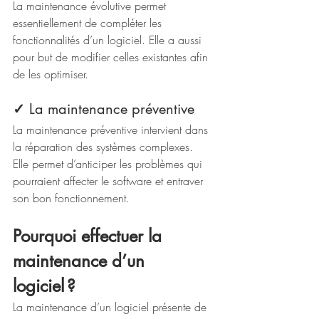
La maintenance évolutive permet 
essentiellement de compléter les 
fonctionnalités d’un logiciel. Elle a aussi 
pour but de modifier celles existantes afin 
de les optimiser. 
✓
 La maintenance préventive 
La maintenance préventive intervient dans 
la réparation des systèmes complexes. 
Elle permet d’anticiper les problèmes qui 
pourraient affecter le software et entraver 
son bon fonctionnement.
Pourquoi effectuer la 
maintenance d’un 
logiciel ?
La maintenance d’un logiciel présente de 