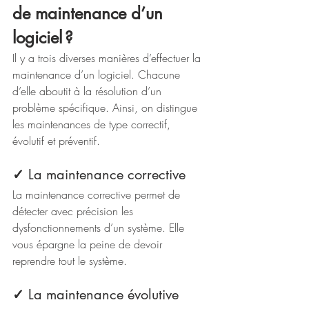
de maintenance d’un 
logiciel ? 
Il y a trois diverses manières d’effectuer la 
maintenance d’un logiciel. Chacune 
d’elle aboutit à la résolution d’un 
problème spécifique. Ainsi, on distingue 
les maintenances de type correctif, 
évolutif et préventif.
✓
 La maintenance corrective
La maintenance corrective permet de 
détecter avec précision les 
dysfonctionnements d’un système. Elle 
vous épargne la peine de devoir 
reprendre tout le système.
✓
 La maintenance évolutive 