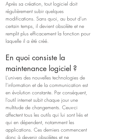
Après sa création, tout logiciel doit 
régulièrement subir quelques 
modifications. Sans quoi, au bout d’un 
certain temps, il devient obsolète et ne 
remplit plus efficacement la fonction pour 
laquelle il a été créé. 
En quoi consiste la 
maintenance logiciel ?
L’univers des nouvelles technologies de 
l’information et de la communication est 
en évolution constante. Par conséquent, 
l’outil internet subit chaque jour une 
multitude de changements. Ceux-ci 
affectent tous les outils qui lui sont liés et 
qui en dépendent, notamment les 
applications. Ces derniers commencent 
donc à devenir obsolètes et ne 