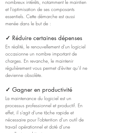
nombreux intérêts, notamment le maintien 
et l‘optimisation de ses composants 
essentiels. Cette démarche est aussi 
menée dans le but de :
✓
 Réduire certaines dépenses
En réalité, le renouvellement d’un logiciel 
occasionne un nombre important de 
charges. En revanche, le maintenir 
régulièrement vous permet d’éviter qu’il ne 
devienne obsolète.
✓
 Gagner en productivité
La maintenance du logiciel est un 
processus professionnel et productif. En 
effet, il s’agit d’une tâche rapide et 
nécessaire pour l’obtention d’un outil de 
travail opérationnel et doté d’une 