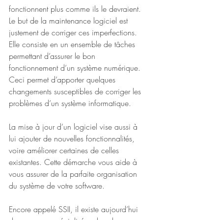
fonctionnent plus comme ils le devraient.
Le but de la maintenance logiciel est 
justement de corriger ces imperfections. 
Elle consiste en un ensemble de tâches 
permettant d’assurer le bon 
fonctionnement d’un système numérique. 
Ceci permet d’apporter quelques 
changements susceptibles de corriger les 
problèmes d’un système informatique.
La mise à jour d’un logiciel vise aussi à 
lui ajouter de nouvelles fonctionnalités, 
voire améliorer certaines de celles 
existantes. Cette démarche vous aide à 
vous assurer de la parfaite organisation 
du système de votre software.
Encore appelé SSII, il existe aujourd’hui 