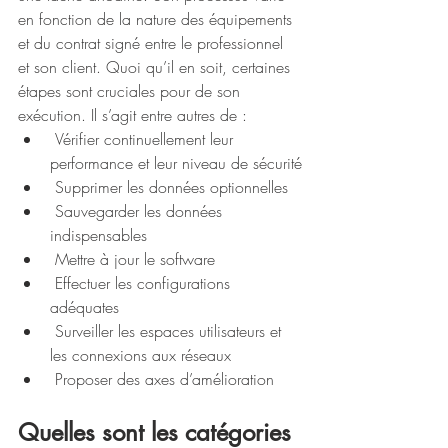
en fonction de la nature des équipements 
et du contrat signé entre le professionnel 
et son client. Quoi qu’il en soit, certaines 
étapes sont cruciales pour de son 
exécution. Il s’agit entre autres de :
 Vérifier continuellement leur 
performance et leur niveau de sécurité
 Supprimer les données optionnelles
 Sauvegarder les données 
indispensables
 Mettre à jour le software
 Effectuer les configurations 
adéquates
 Surveiller les espaces utilisateurs et 
les connexions aux réseaux
 Proposer des axes d’amélioration
Quelles sont les catégories 